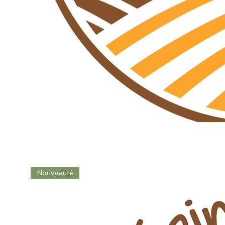
Nouveauté