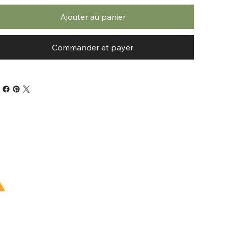
Ajouter au panier
Commander et payer