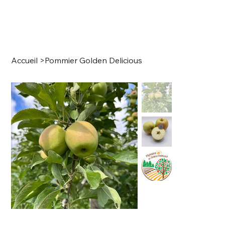
Accueil
>
Pommier Golden Delicious