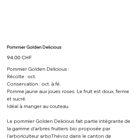
Pommier Golden Delicious
Prix
94.00 CHF
Pommier Golden Delicious :
Récolte : oct.
Conservation : oct. à fé.
Pomme jaune aux joues roses. Le fruit est doux, ferme
et sucré.
Idéal à manger au couteau.
Le pommier Golden Delicious fait partie intégrante de
la gamme d'arbres fruitiers bio proposée par
l'arboriculteur arboThévoz dans le canton de