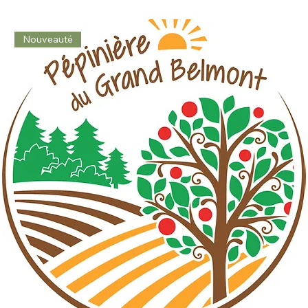
Nouveauté