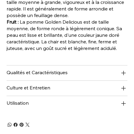
taille moyenne à grande, vigoureux et à la croissance
rapide. Il est généralement de forme arrondie et
possède un feuillage dense.
Fruit :
La pomme Golden Delicious est de taille
moyenne, de forme ronde à légèrement conique. Sa
peau est lisse et brillante, d'une couleur jaune doré
caractéristique. La chair est blanche, fine, ferme et
juteuse, avec un goût sucré et légèrement acidulé.
Qualités et Caractéristiques
Culture et Entretien
Utilisation