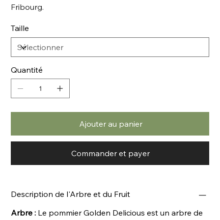
Fribourg.
Taille
Quantité
Ajouter au panier
Commander et payer
Description de l'Arbre et du Fruit
Arbre :
Le pommier Golden Delicious est un arbre de