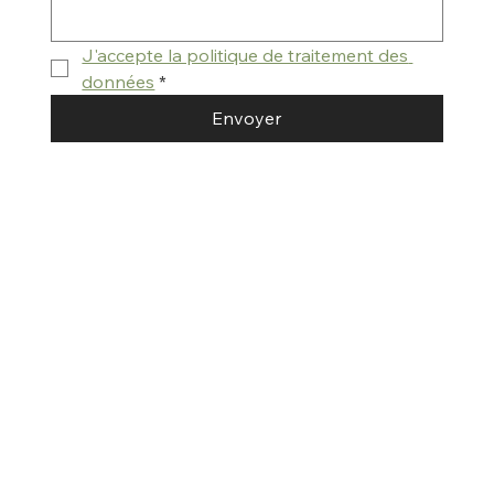
J'accepte la politique de traitement des 
données
*
Envoyer