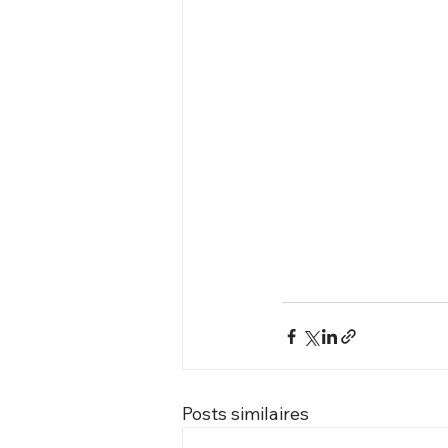
Posts similaires