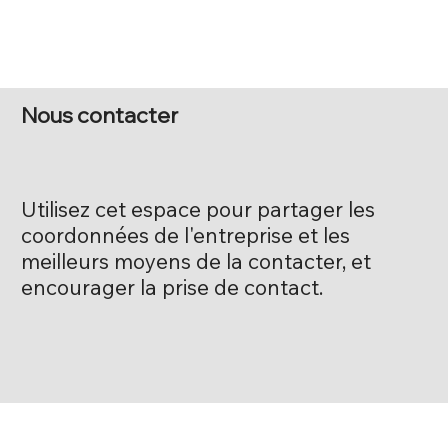
Nous contacter
Utilisez cet espace pour partager les
coordonnées de l'entreprise et les
meilleurs moyens de la contacter, et
encourager la prise de contact.