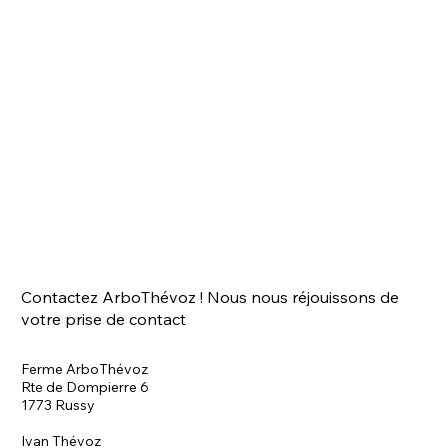
Contactez ArboThévoz ! Nous nous réjouissons de
votre prise de contact
Ferme ArboThévoz
Rte de Dompierre 6
1773 Russy
Ivan Thévoz