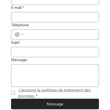
E-mail
*
Téléphone
Sujet
Message
J'accepte la politique de traitement des 
données.
*
Message