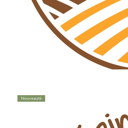
Nouveauté