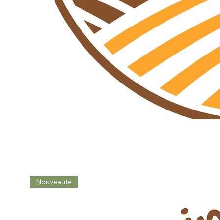
Nouveauté