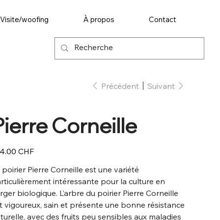
Visite/woofing
À propos
Contact
Précédent
Suivant
Pierre Corneille
4.00 CHF
 poirier Pierre Corneille est une variété
rticulièrement intéressante pour la culture en
rger biologique. L’arbre du poirier Pierre Corneille
t vigoureux, sain et présente une bonne résistance
turelle, avec des fruits peu sensibles aux maladies