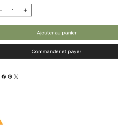
Ajouter au panier
Commander et payer