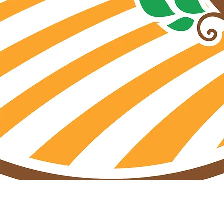
Aperçu rapide