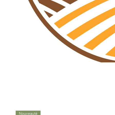
Nouveauté