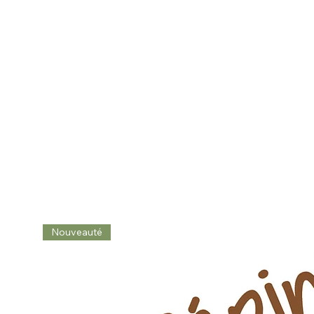
Nouveauté