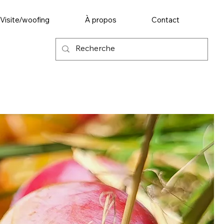
Visite/woofing
À propos
Contact