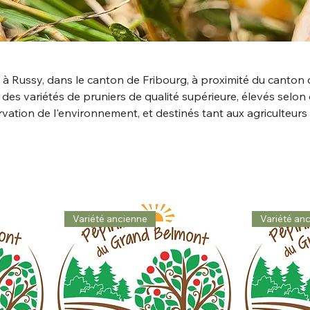
à Russy, dans le canton de Fribourg, à proximité du canton 
des variétés de pruniers de qualité supérieure, élevés selon
vation de l'environnement, et destinés tant aux agriculteurs
Variété ancienne
Variété an