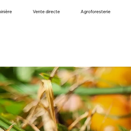
inière
Vente directe
Agroforesterie