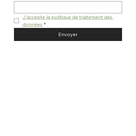
J'accepte la politique de traitement des 
données
*
Envoyer