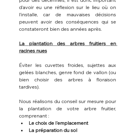
pour des décennies, il est donc important 
d’avoir eu une réflexion sur le lieu où on 
l’installe, car de mauvaises décisions 
peuvent avoir des conséquences qui se 
constateront bien des années après.
La plantation des arbres fruitiers en 
racines nues
Éviter les cuvettes froides, sujettes aux 
gelées blanches, genre fond de vallon (ou 
bien choisir des arbres à floraison 
tardives).
Nous réalisons du conseil sur mesure pour 
la plantation de votre arbre fruitier, 
comprenant : 
Le choix de l'emplacement
La préparation du sol