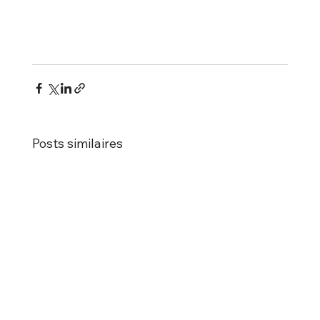
Posts similaires