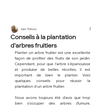
Ivan Thévoz
Conseils à la plantation
d'arbres fruitiers
Planter un arbre fruitier est une excellente 
façon de profiter des fruits de son jardin. 
Cependant, pour que l'arbre s'épanouisse 
et produise de belles récoltes, il est 
important de bien le planter. Voici 
quelques conseils pour réussir la 
plantation d'un arbre fruitier.
Nous avons toujours été d’avis que trop 
bien s’occuper des arbres (fumure, 