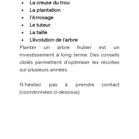
La creuse du trou
La plantation
l'Arrosage
Le tuteur
La taille 
L'évolution de l'arbre
Planter un arbre fruitier est un 
investissement à long terme. Des conseils 
ciblés permettent d'optimiser les récoltes 
sur plusieurs années. 
N'hésitez pas à prendre contact 
(coordonnées ci-dessous). 