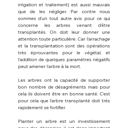
irrigation et traitement) est aussi mauvais 
que de les négliger. Par contre nous 
sommes d’un tout autre avis pour ce qui 
concerne les arbres venant d’être 
transplantés. On doit leur donner une 
attention toute particulière. Car l’arrachage 
et la transplantation sont des opérations 
très éprouvantes pour le végétal, et 
l’addition de quelques paramètres négatifs 
peut amener l’arbre à la mort.
Les arbres ont la capacité de supporter 
bon nombre de désagréments mais pour 
cela ils doivent être en bonne santé. C’est 
pour cela que l’arbre transplanté doit très 
rapidement se fortifier.
Planter un arbre est un investissement 