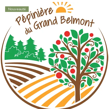
Nouveauté