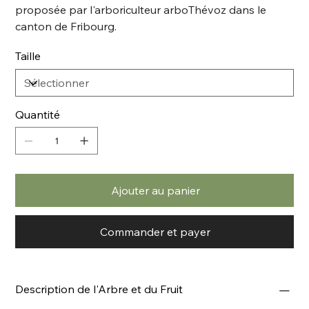
proposée par l'arboriculteur arboThévoz dans le
canton de Fribourg.
Taille
Quantité
Ajouter au panier
Commander et payer
Description de l'Arbre et du Fruit