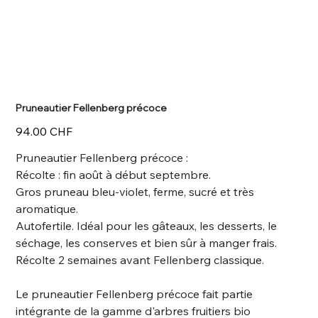
Pruneautier Fellenberg précoce
Prix
94.00 CHF
Pruneautier Fellenberg précoce :
Récolte : fin août à début septembre.
Gros pruneau bleu-violet, ferme, sucré et très
aromatique.
Autofertile. Idéal pour les gâteaux, les desserts, le
séchage, les conserves et bien sûr à manger frais.
Récolte 2 semaines avant Fellenberg classique.
Le pruneautier Fellenberg précoce fait partie
intégrante de la gamme d'arbres fruitiers bio