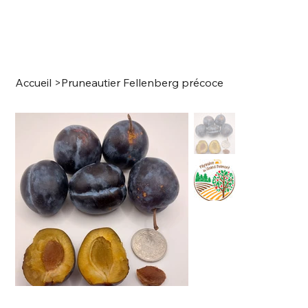
Accueil
>
Pruneautier Fellenberg précoce