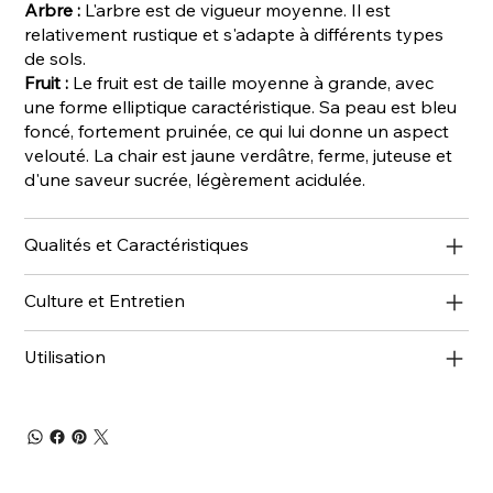
Arbre :
L'arbre est de vigueur moyenne. Il est
relativement rustique et s'adapte à différents types
de sols.
Fruit :
Le fruit est de taille moyenne à grande, avec
une forme elliptique caractéristique. Sa peau est bleu
foncé, fortement pruinée, ce qui lui donne un aspect
velouté. La chair est jaune verdâtre, ferme, juteuse et
d'une saveur sucrée, légèrement acidulée.
Qualités et Caractéristiques
Culture et Entretien
Utilisation