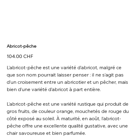
Abricot-pêche
Prix
104.00 CHF
L’abricot-pêche est une variété d’abricot, malgré ce
que son nom pourrait laisser penser : il ne s’agit pas
d’un croisement entre un abricotier et un pêcher, mais
bien d’une variété d’abricot à part entière.
L’abricot-pêche est une variété rustique qui produit de
gros fruits, de couleur orange, mouchetés de rouge du
côté exposé au soleil. À maturité, en août, l’abricot-
pêche offre une excellente qualité gustative, avec une
chair savoureuse et bien parfumée.