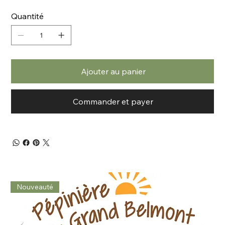
Quantité
Ajouter au panier
Commander et payer
Nouveauté