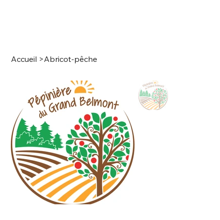
Accueil
>
Abricot-pêche